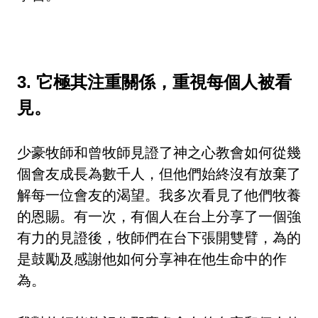
3. 它極其注重關係，重視每個人被看
見。
少豪牧師和曾牧師見證了神之心教會如何從幾
個會友成長為數千人，但他們始終沒有放棄了
解每一位會友的渴望。我多次看見了他們牧養
的恩賜。有一次，有個人在台上分享了一個強
有力的見證後，牧師們在台下張開雙臂，為的
是鼓勵及感謝他如何分享神在他生命中的作
為。